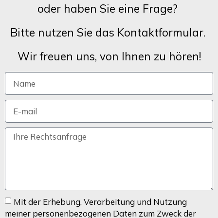
oder haben Sie eine Frage?
Bitte nutzen Sie das Kontaktformular.
Wir freuen uns, von Ihnen zu hören!
Mit der Erhebung, Verarbeitung und Nutzung
meiner personenbezogenen Daten zum Zweck der