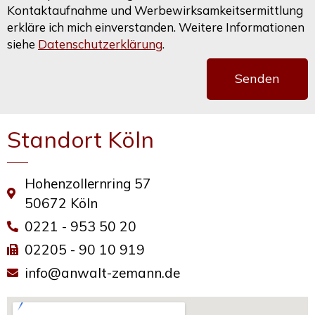
Kontaktaufnahme und Werbewirksamkeitsermittlung
erkläre ich mich einverstanden. Weitere Informationen
siehe
Datenschutzerklärung
.
Senden
Standort Köln
Hohenzollernring 57
50672 Köln
0221 - 953 50 20
02205 - 90 10 919
info@anwalt-zemann.de