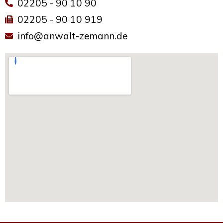
02205 - 90 10 90
02205 - 90 10 919
info@anwalt-zemann.de