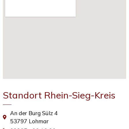
Standort Rhein-Sieg-Kreis
An der Burg Sülz 4
53797 Lohmar