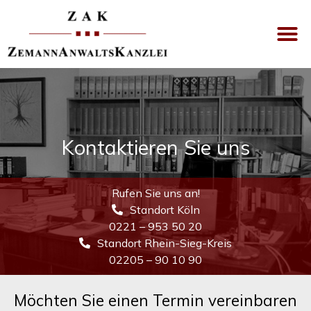
Versicherungsrecht
Kontaktieren Sie uns
Rufen Sie uns an!
Standort Köln
0221 – 953 50 20
Standort Rhein-Sieg-Kreis
02205 – 90 10 90
Möchten Sie einen Termin vereinbaren