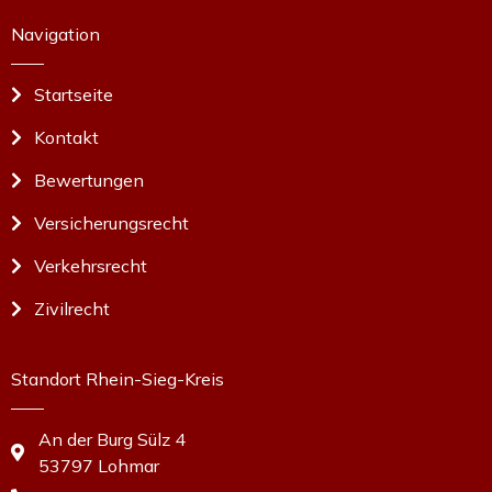
Navigation
Startseite
Kontakt
Bewertungen
Versicherungsrecht
Verkehrsrecht
Zivilrecht
Standort Rhein-Sieg-Kreis
An der Burg Sülz 4
53797 Lohmar