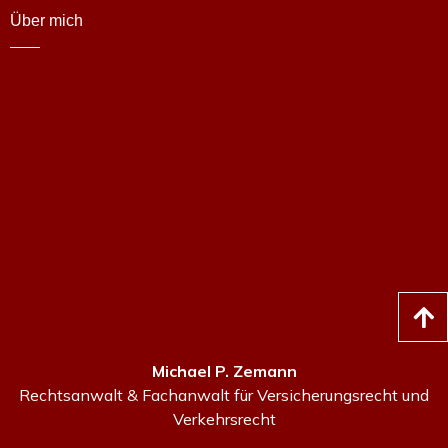
Über mich
Michael P. Zemann
Rechtsanwalt & Fachanwalt für Versicherungsrecht und
Verkehrsrecht